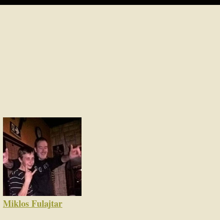
Miklos Fulajtar