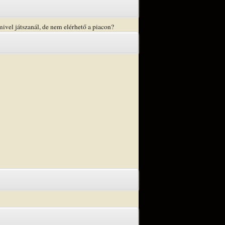
mivel játszanál, de nem elérhető a piacon?