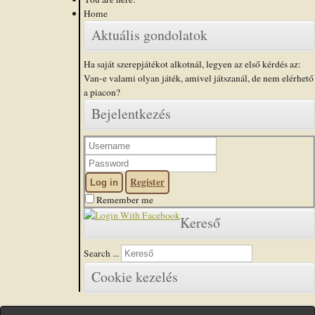
Home
Aktuális gondolatok
Ha saját szerepjátékot alkotnál, legyen az első kérdés az:
Van-e valami olyan játék, amivel játszanál, de nem elérhető
a piacon?
Bejelentkezés
Register
Log in
Remember me
Kereső
Search ...
Cookie kezelés