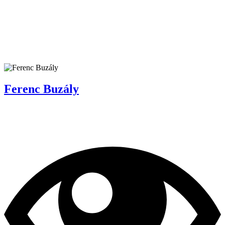
Ferenc Buzály