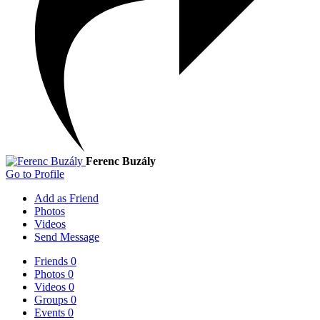
Ferenc Buzály
Go to Profile
Add as Friend
Photos
Videos
Send Message
Friends
0
Photos
0
Videos
0
Groups
0
Events
0