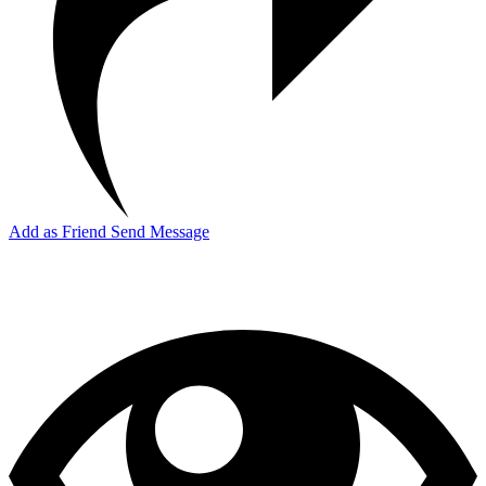
Add as Friend
Send Message