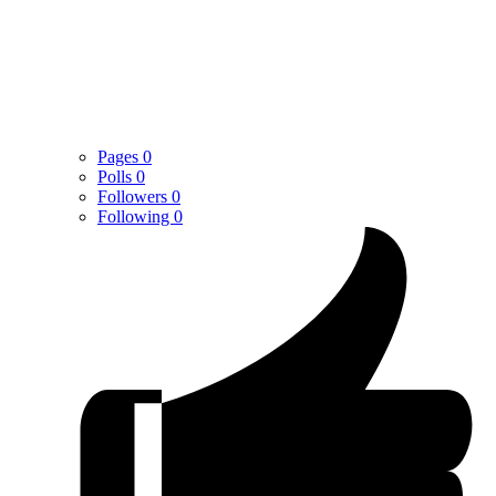
Pages
0
Polls
0
Followers
0
Following
0