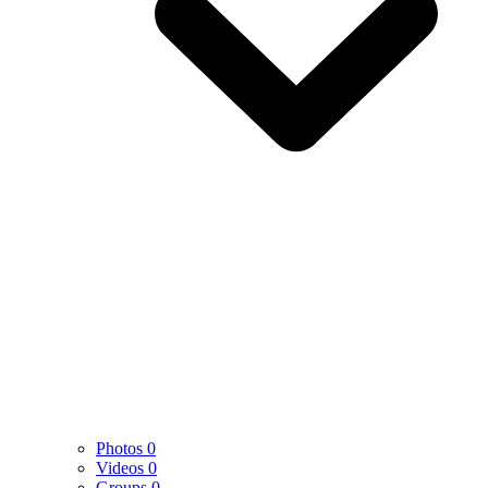
Photos
0
Videos
0
Groups
0